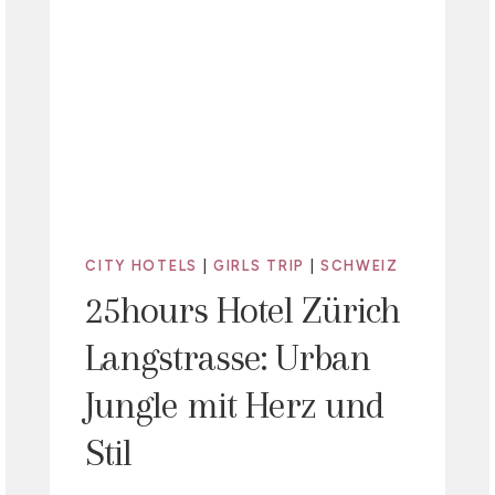
CITY HOTELS
|
GIRLS TRIP
|
SCHWEIZ
25hours Hotel Zürich
Langstrasse: Urban
Jungle mit Herz und
Stil