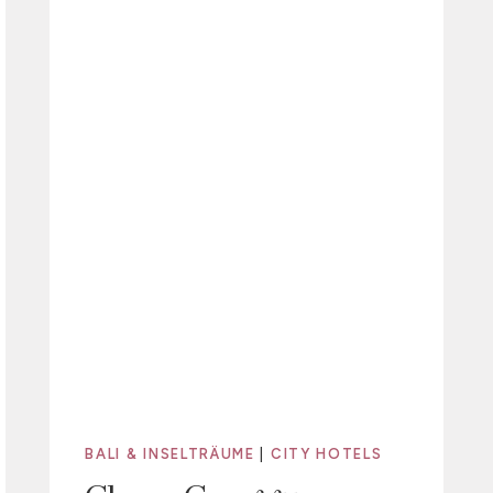
BALI & INSELTRÄUME
|
CITY HOTELS