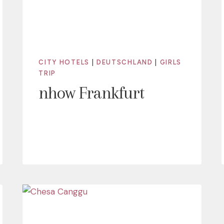
CITY HOTELS
|
DEUTSCHLAND
|
GIRLS
TRIP
nhow Frankfurt