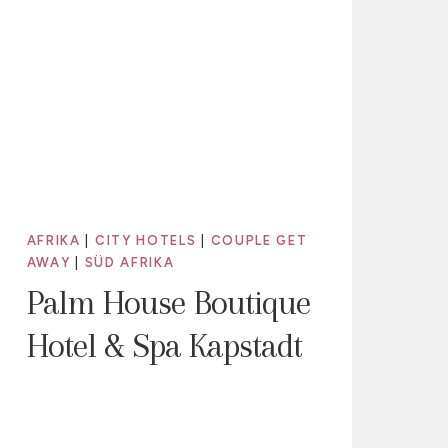
AFRIKA
|
CITY HOTELS
|
COUPLE GET
AWAY
|
SÜD AFRIKA
Palm House Boutique
Hotel & Spa Kapstadt