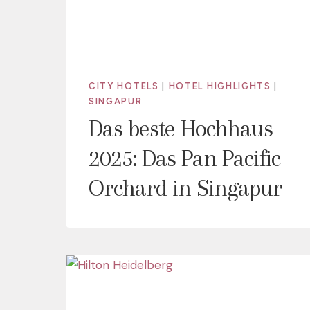
CITY HOTELS
|
HOTEL HIGHLIGHTS
|
SINGAPUR
Das beste Hochhaus
2025: Das Pan Pacific
Orchard in Singapur