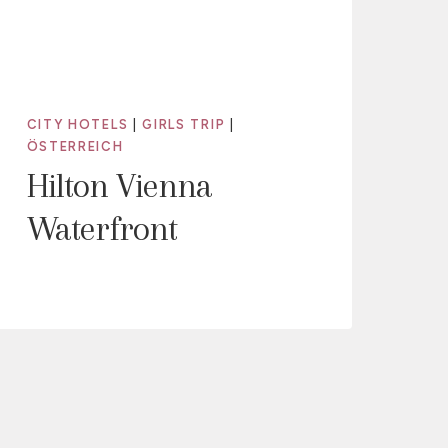
CITY HOTELS
|
GIRLS TRIP
|
ÖSTERREICH
Hilton Vienna
Waterfront