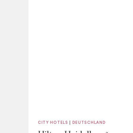
CITY HOTELS
|
DEUTSCHLAND