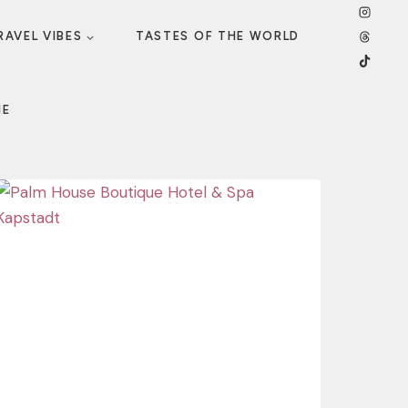
RAVEL VIBES
TASTES OF THE WORLD
ME