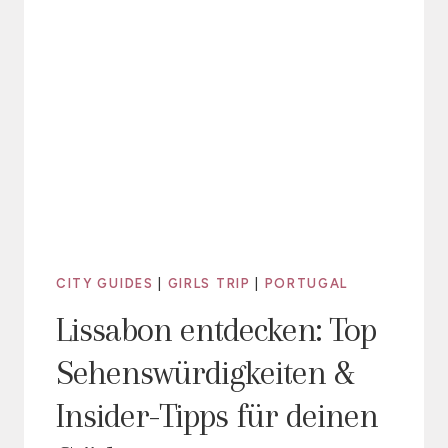
CITY GUIDES
|
GIRLS TRIP
|
PORTUGAL
Lissabon entdecken: Top
Sehenswürdigkeiten &
Insider-Tipps für deinen