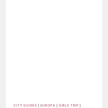
CITY GUIDES
|
EUROPA
|
GIRLS TRIP
|