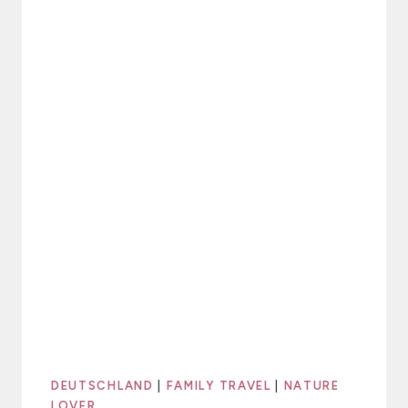
DEUTSCHLAND
|
FAMILY TRAVEL
|
NATURE
LOVER