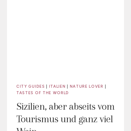
CITY GUIDES
|
ITALIEN
|
NATURE LOVER
|
TASTES OF THE WORLD
Sizilien, aber abseits vom
Tourismus und ganz viel