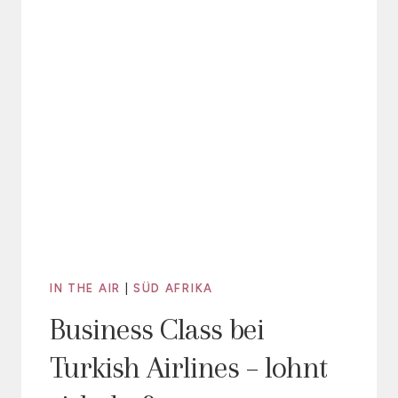
IN THE AIR
|
SÜD AFRIKA
Business Class bei
Turkish Airlines – lohnt