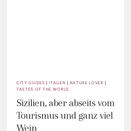
CITY GUIDES
|
ITALIEN
|
NATURE LOVER
|
TASTES OF THE WORLD
Sizilien, aber abseits vom
Tourismus und ganz viel
Wein