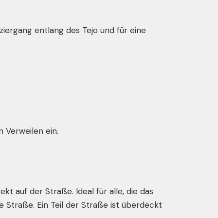
iergang entlang des Tejo und für eine
 Verweilen ein.
kt auf der Straße. Ideal für alle, die das
 Straße. Ein Teil der Straße ist überdeckt