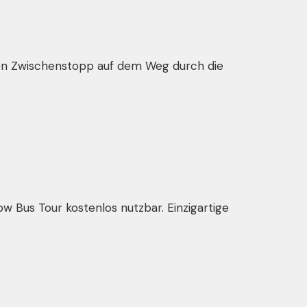
urzen Zwischenstopp auf dem Weg durch die
low Bus Tour kostenlos nutzbar. Einzigartige