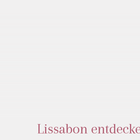
Lissabon entdecke