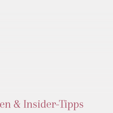
en & Insider-Tipps