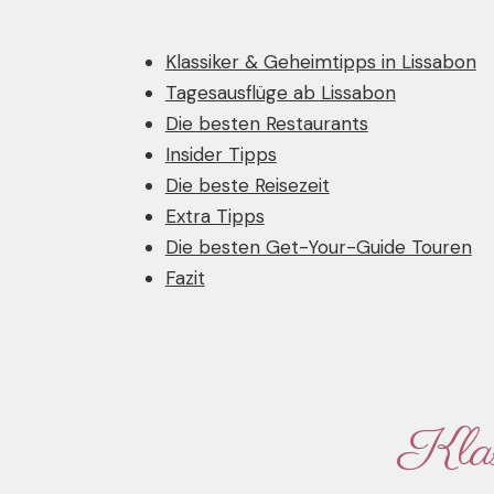
Klassiker & Geheimtipps in Lissabon
Tagesausflüge ab Lissabon
Die besten Restaurants
Insider Tipps
Die beste Reisezeit
Extra Tipps
Die besten Get-Your-Guide Touren
Fazit
Klas