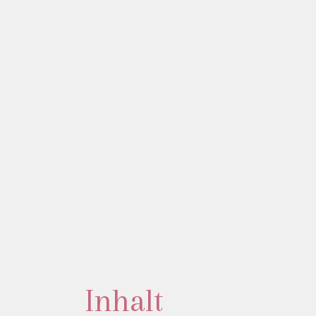
Inhalt