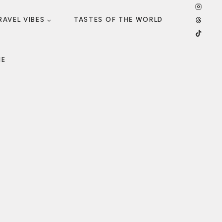
RAVEL VIBES
TASTES OF THE WORLD
ME