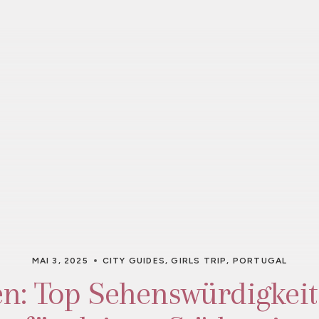
MAI 3, 2025
CITY GUIDES
,
GIRLS TRIP
,
PORTUGAL
n: Top Sehenswürdigkeit