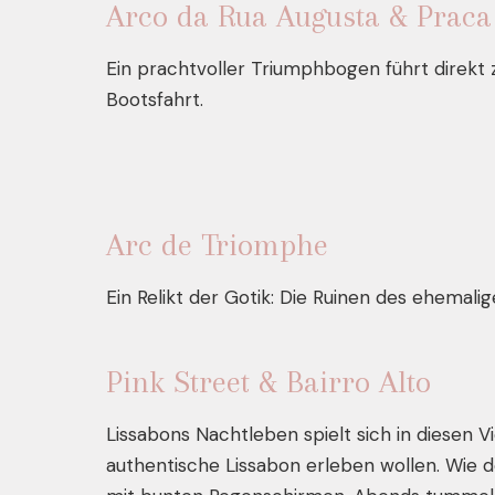
Arco da Rua Augusta & Prac
Ein prachtvoller Triumphbogen führt direkt 
Bootsfahrt.
Arc de Triomphe
Ein Relikt der Gotik: Die Ruinen des ehemali
Pink Street & Bairro Alto
Lissabons Nachtleben spielt sich in diesen Vie
authentische Lissabon erleben wollen. Wie de