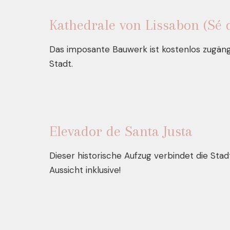
Kathedrale von Lissabon (Sé 
Das imposante Bauwerk ist kostenlos zugängl
Stadt.
Elevador de Santa Justa
Dieser historische Aufzug verbindet die Stadt
Aussicht inklusive!