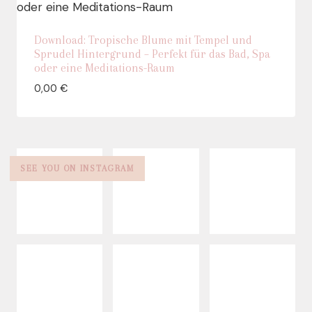
Download: Tropische Blume mit Tempel und
Sprudel Hintergrund – Perfekt für das Bad, Spa
oder eine Meditations-Raum
0,00
€
SEE YOU ON INSTAGRAM