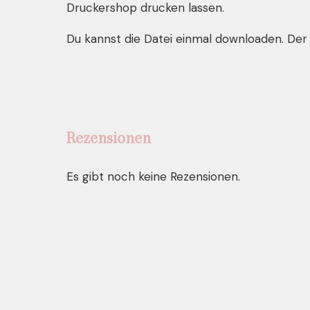
Druckershop drucken lassen.
Du kannst die Datei einmal downloaden. Der 
Rezensionen
Es gibt noch keine Rezensionen.