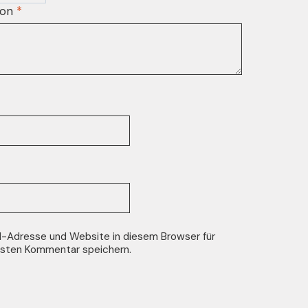
ion
*
l-Adresse und Website in diesem Browser für
sten Kommentar speichern.