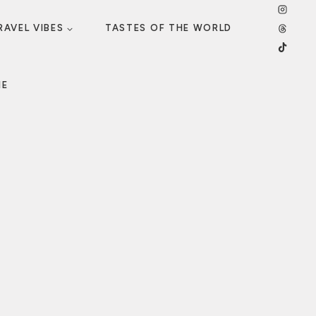
RAVEL VIBES
TASTES OF THE WORLD
ME