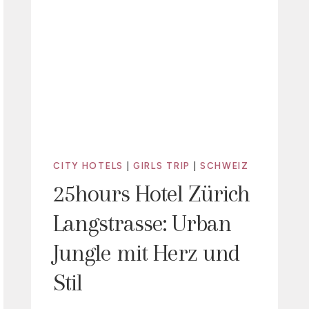
CITY HOTELS
|
GIRLS TRIP
|
SCHWEIZ
25hours Hotel Zürich
Langstrasse: Urban
Jungle mit Herz und
Stil